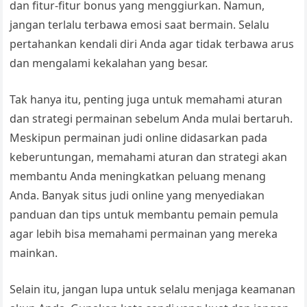
dan fitur-fitur bonus yang menggiurkan. Namun,
jangan terlalu terbawa emosi saat bermain. Selalu
pertahankan kendali diri Anda agar tidak terbawa arus
dan mengalami kekalahan yang besar.
Tak hanya itu, penting juga untuk memahami aturan
dan strategi permainan sebelum Anda mulai bertaruh.
Meskipun permainan judi online didasarkan pada
keberuntungan, memahami aturan dan strategi akan
membantu Anda meningkatkan peluang menang
Anda. Banyak situs judi online yang menyediakan
panduan dan tips untuk membantu pemain pemula
agar lebih bisa memahami permainan yang mereka
mainkan.
Selain itu, jangan lupa untuk selalu menjaga keamanan