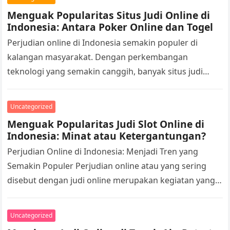
Menguak Popularitas Situs Judi Online di
Indonesia: Antara Poker Online dan Togel
Perjudian online di Indonesia semakin populer di
kalangan masyarakat. Dengan perkembangan
teknologi yang semakin canggih, banyak situs judi
online bermunculan menawarkan berbagai macam
permainan, mulai dari poker,…
Uncategorized
Menguak Popularitas Judi Slot Online di
Indonesia: Minat atau Ketergantungan?
Perjudian Online di Indonesia: Menjadi Tren yang
Semakin Populer Perjudian online atau yang sering
disebut dengan judi online merupakan kegiatan yang
bisa dilakukan secara daring melalui internet….
Uncategorized