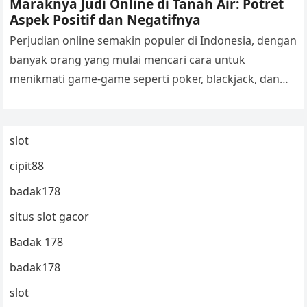
Maraknya Judi Online di Tanah Air: Potret
Aspek Positif dan Negatifnya
Perjudian online semakin populer di Indonesia, dengan
banyak orang yang mulai mencari cara untuk
menikmati game-game seperti poker, blackjack, dan
slot secara online. Meskipun perjudian secara
konvensional…
slot
cipit88
badak178
situs slot gacor
Badak 178
badak178
slot